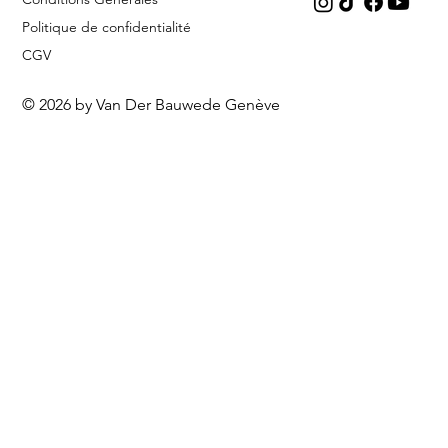
Politique de confidentialité
CGV
© 2026 by Van Der Bauwede Genève