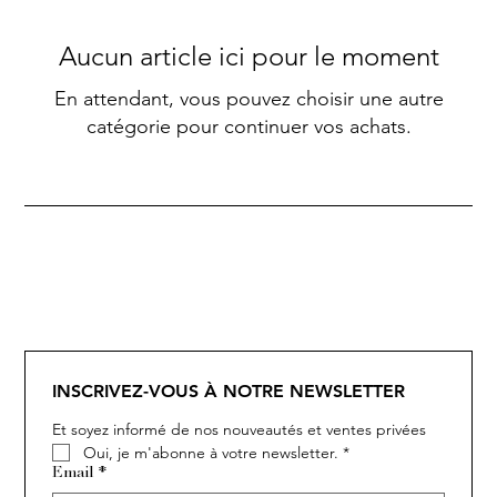
Aucun article ici pour le moment
En attendant, vous pouvez choisir une autre
catégorie pour continuer vos achats.
INSCRIVEZ-VOUS À NOTRE NEWSLETTER
Et soyez informé de nos nouveautés et ventes privées
Oui, je m'abonne à votre newsletter.
*
Email
*