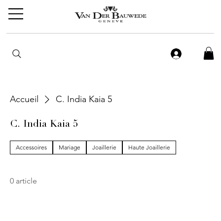
Accueil
C. India Kaia 5
C. India Kaia 5
Accessoires
Mariage
Joaillerie
Haute Joaillerie
0 article