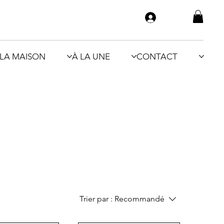
LA MAISON
À LA UNE
CONTACT
Trier par :
Recommandé