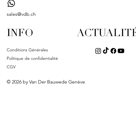
sales@vdb.ch
INFO
ACTUALIT
Conditions Générales
Politique de confidentialité
CGV
© 2026 by Van Der Bauwede Genève