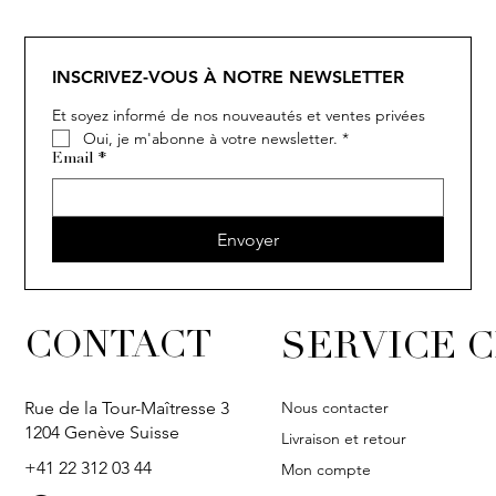
INSCRIVEZ-VOUS À NOTRE NEWSLETTER
Et soyez informé de nos nouveautés et ventes privées
Oui, je m'abonne à votre newsletter.
*
Email
*
Envoyer
CONTACT
SERVICE C
Nous contacter
Rue de la Tour-Maîtresse 3
1204 Genève Suisse
Livraison et retour
+41 22 312 03 44
Mon compte