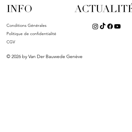
INFO
ACTUALIT
Conditions Générales
Politique de confidentialité
CGV
© 2026 by Van Der Bauwede Genève