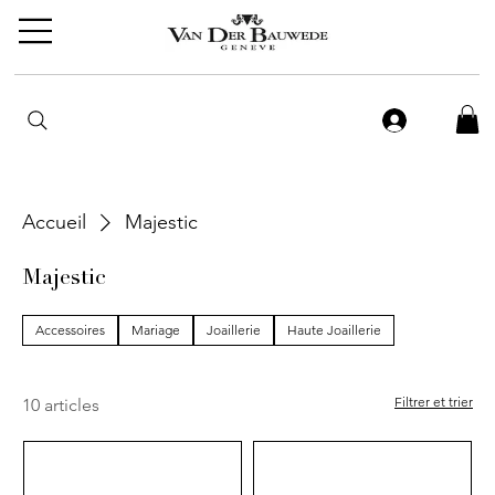
Accueil
Majestic
Majestic
Accessoires
Mariage
Joaillerie
Haute Joaillerie
Filtrer et trier
10 articles