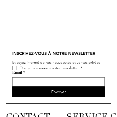
INSCRIVEZ-VOUS À NOTRE NEWSLETTER
Et soyez informé de nos nouveautés et ventes privées
Oui, je m'abonne à votre newsletter.
*
Email
*
Envoyer