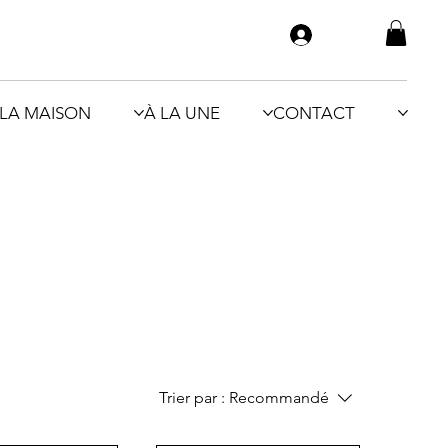
LA MAISON
À LA UNE
CONTACT
Trier par :
Recommandé