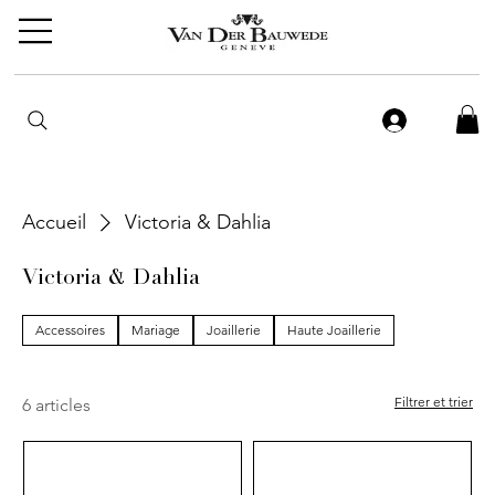
Accueil
Victoria & Dahlia
Victoria & Dahlia
Accessoires
Mariage
Joaillerie
Haute Joaillerie
Filtrer et trier
6 articles