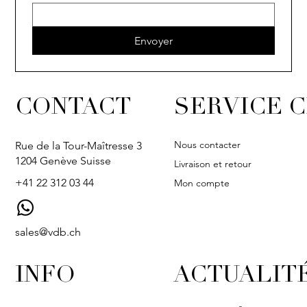
Envoyer
CONTACT
SERVICE C
Nous contacter
Rue de la Tour-Maîtresse 3
1204 Genève Suisse
Livraison et retour
+41 22 312 03 44
Mon compte
sales@vdb.ch
INFO
ACTUALIT