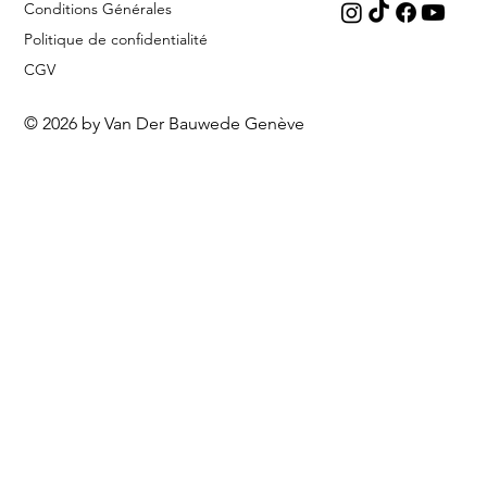
Conditions Générales
Politique de confidentialité
CGV
© 2026 by Van Der Bauwede Genève