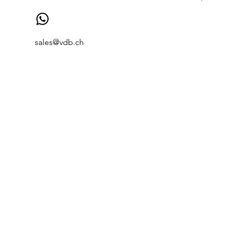
sales@vdb.ch