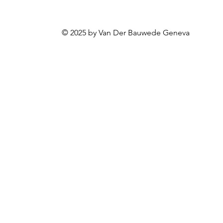
© 2025 by Van Der Bauwede Geneva