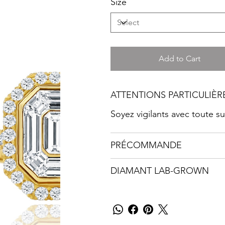
Size
Add to Cart
ATTENTIONS PARTICULIÈR
Soyez vigilants avec toute 
PRÉCOMMANDE
DIAMANT LAB-GROWN