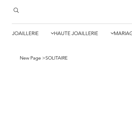
JOAILLERIE
HAUTE JOAILLERIE
MARIA
New Page
>
SOLITAIRE