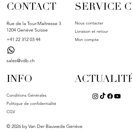
CONTACT
SERVICE C
Nous contacter
Rue de la Tour-Maîtresse 3
1204 Genève Suisse
Livraison et retour
+41 22 312 03 44
Mon compte
sales@vdb.ch
INFO
ACTUALIT
Conditions Générales
Politique de confidentialité
CGV
© 2026 by Van Der Bauwede Genève