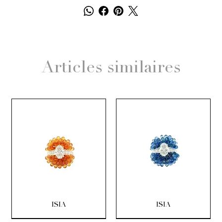
Articles similaires
ISIA
ISIA