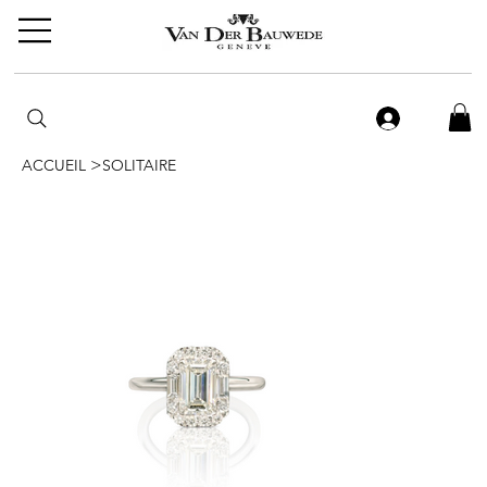
>
ACCUEIL
SOLITAIRE