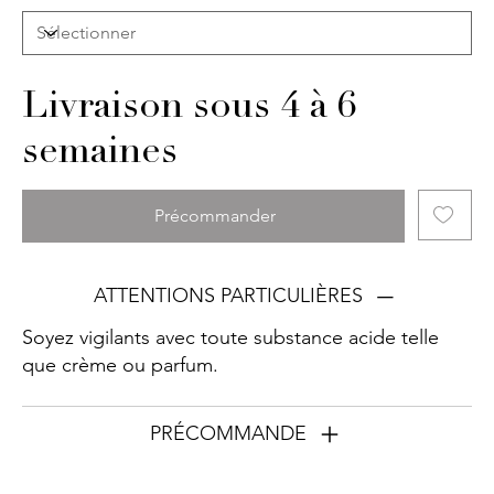
Livraison sous 4 à 6
semaines
Précommander
ATTENTIONS PARTICULIÈRES
Soyez vigilants avec toute substance acide telle
que crème ou parfum.
PRÉCOMMANDE