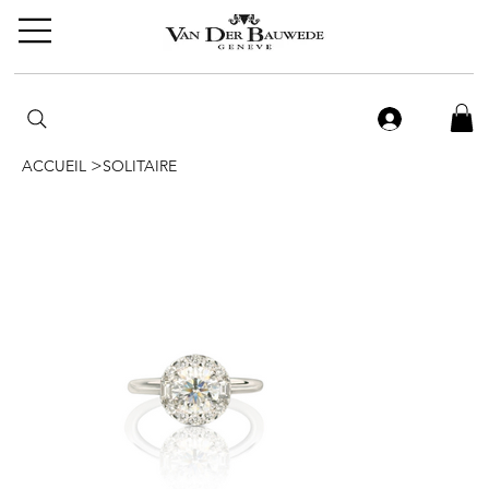
>
ACCUEIL
SOLITAIRE