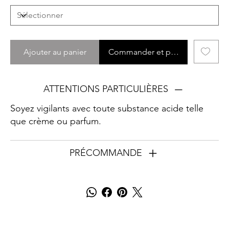
Ajouter au panier
Commander et payer
ATTENTIONS PARTICULIÈRES
Soyez vigilants avec toute substance acide telle
que crème ou parfum.
PRÉCOMMANDE