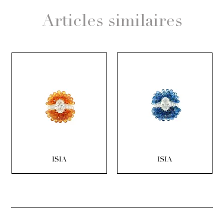
Articles similaires
ISIA
ISIA