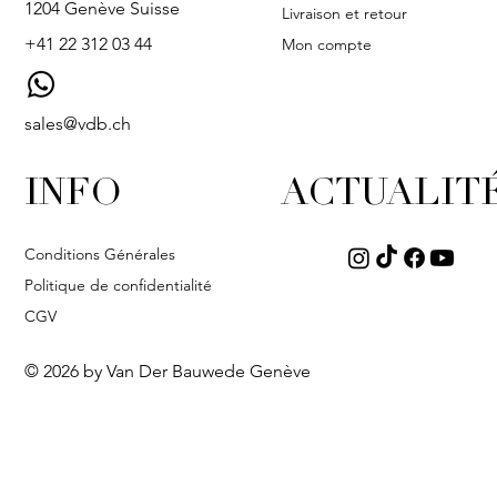
1204 Genève Suisse
Livraison et retour
+41 22 312 03 44
Mon compte
sales@vdb.ch
INFO
ACTUALIT
Conditions Générales
Politique de confidentialité
CGV
© 2026 by Van Der Bauwede Genève