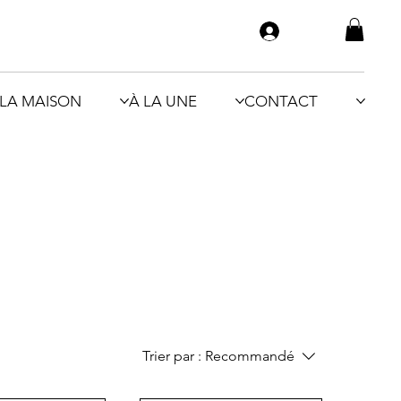
LA MAISON
À LA UNE
CONTACT
Trier par :
Recommandé