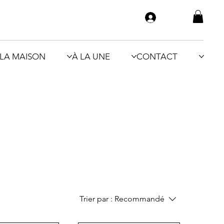
LA MAISON
À LA UNE
CONTACT
Trier par :
Recommandé