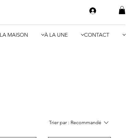
LA MAISON
À LA UNE
CONTACT
Trier par :
Recommandé