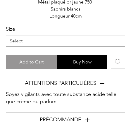
Métal plaqué or jaune 750
Saphirs blancs
Longueur 40cm
Size
Add to Cart
Buy Now
ATTENTIONS PARTICULIÈRES
Soyez vigilants avec toute substance acide telle
que crème ou parfum.
PRÉCOMMANDE