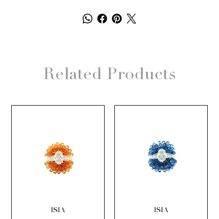
Related Products
ISIA
ISIA