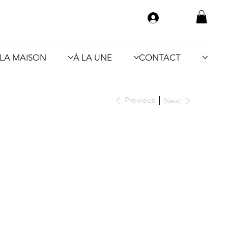
LA MAISON
À LA UNE
CONTACT
Previous
Next