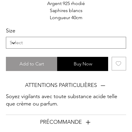
Argent 925 rhodié
Saphires blancs
Longueur 40cm
Size
Add to Cart
Buy Now
ATTENTIONS PARTICULIÈRES
Soyez vigilants avec toute substance acide telle
que crème ou parfum.
PRÉCOMMANDE