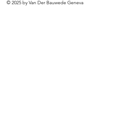
© 2025 by Van Der Bauwede Geneva