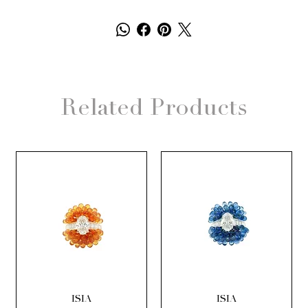
Related Products
ISIA
ISIA