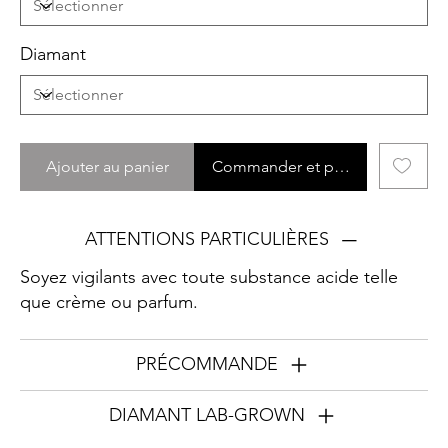
Diamant
Ajouter au panier
Commander et payer
ATTENTIONS PARTICULIÈRES
Soyez vigilants avec toute substance acide telle
que crème ou parfum.
PRÉCOMMANDE
DIAMANT LAB-GROWN