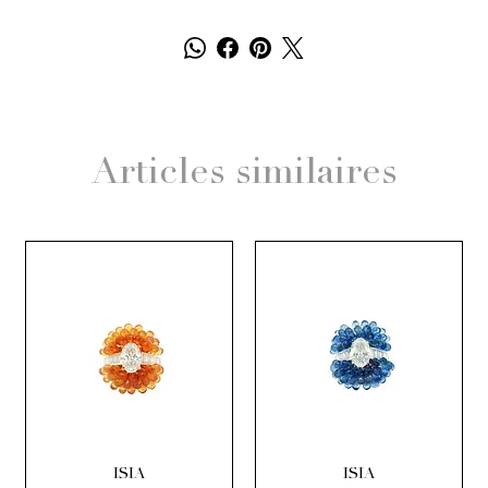
Articles similaires
ISIA
ISIA