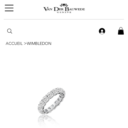
>
ACCUEIL
WIMBLEDON