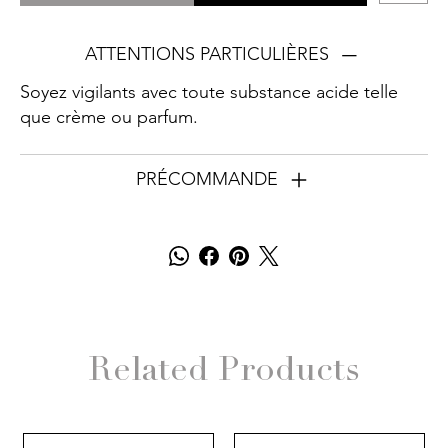
ATTENTIONS PARTICULIÈRES
Soyez vigilants avec toute substance acide telle
que crème ou parfum.
PRÉCOMMANDE
Related Products