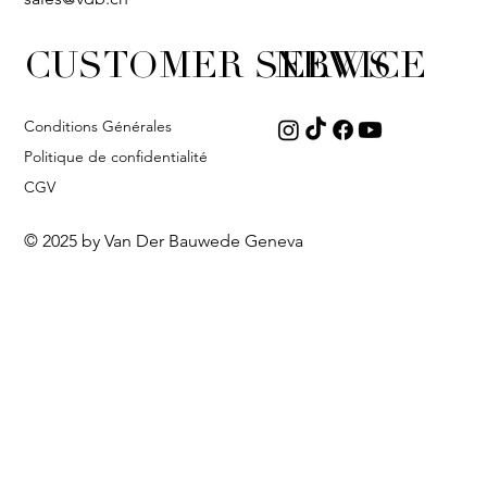
CUSTOMER SERVICE
NEWS
Conditions Générales
Politique de confidentialité
CGV
© 2025 by Van Der Bauwede Geneva