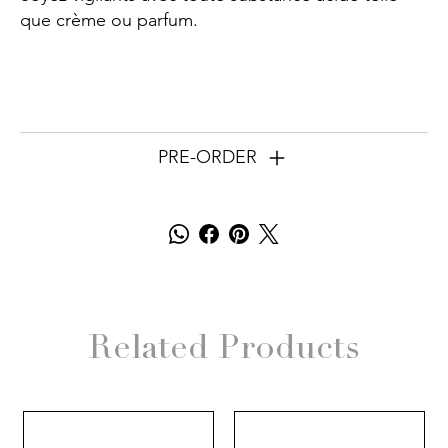
que crème ou parfum.
PRE-ORDER
Related Products