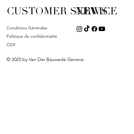
CUSTOMER SERVICE
NEWS
Conditions Générales
Politique de confidentialité
CGV
© 2025 by Van Der Bauwede Geneva