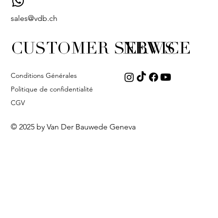
sales@vdb.ch
CUSTOMER SERVICE
NEWS
Conditions Générales
Politique de confidentialité
CGV
© 2025 by Van Der Bauwede Geneva