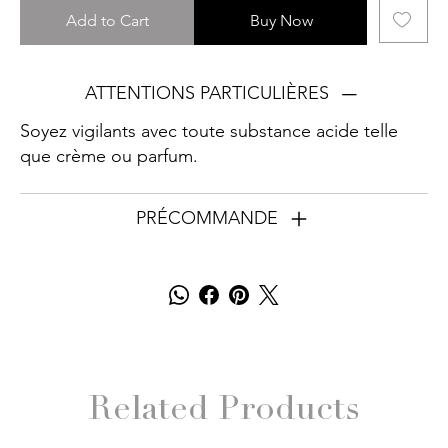
Add to Cart
Buy Now
ATTENTIONS PARTICULIÈRES
Soyez vigilants avec toute substance acide telle
que crème ou parfum.
PRÉCOMMANDE
Related Products