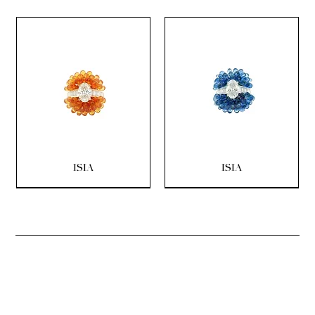
ISIA
ISIA